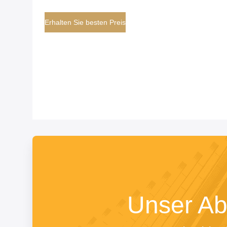
Erhalten Sie besten Preis
Unser A