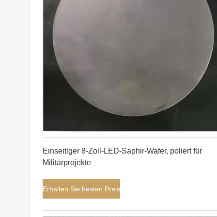
Erhalten Sie besten Preis
Einseitiger 8-Zoll-LED-Saphir-Wafer, poliert für
Militärprojekte
Erhalten Sie besten Preis