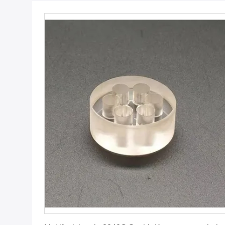
Erhalten Sie besten Preis