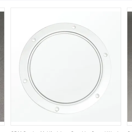
Erhalten Sie besten Preis