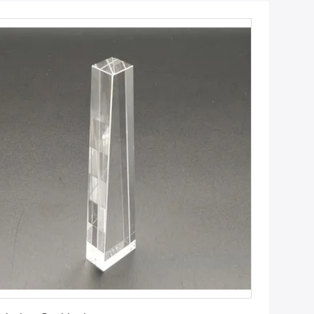
Erhalten Sie besten Preis