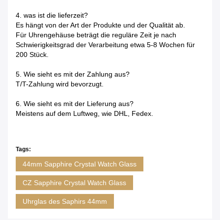
4. was ist die lieferzeit?
Es hängt von der Art der Produkte und der Qualität ab.
Für Uhrengehäuse beträgt die reguläre Zeit je nach
Schwierigkeitsgrad der Verarbeitung etwa 5-8 Wochen für
200 Stück.
5. Wie sieht es mit der Zahlung aus?
T/T-Zahlung wird bevorzugt.
6. Wie sieht es mit der Lieferung aus?
Meistens auf dem Luftweg, wie DHL, Fedex.
Tags:
44mm Sapphire Crystal Watch Glass
CZ Sapphire Crystal Watch Glass
Uhrglas des Saphirs 44mm