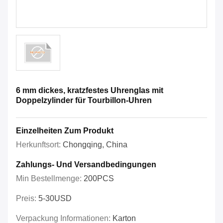
6 mm dickes, kratzfestes Uhrenglas mit
Doppelzylinder für Tourbillon-Uhren
Einzelheiten Zum Produkt
Herkunftsort:
Chongqing, China
Zahlungs- Und Versandbedingungen
Min Bestellmenge:
200PCS
Preis:
5-30USD
Verpackung Informationen:
Karton