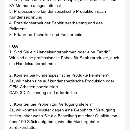
KY-Methode ausgestattet ist.
3. Professionelle kundenspezifische Produktion nach
Kundenzeichnung.
4. Präzisionsarbeit der Saphirverarbeitung und des
Polierens.
5. Erfahrene Techniker und Facharbeiter.
FQA
1. Sind Sie ein Handelsunternehmen oder eine Fabrik?
Wir sind eine professionelle Fabrik für Saphirprodukte, auch
ein Handelsunternehmen.
2. Können Sie kundenspezifische Produkte herstellen?
Ja, wir haben uns auf kundenspezifische Produktion oder
OEM-Arbeiten spezialisiert.
CAD, 3D-Zeichnung sind erforderlich.
3. Könnten Sie Proben zur Verfügung stellen?
Ja, wir könnten Muster gegen eine Gebühr zur Verfügung
stellen, aber wenn Sie die Bestellung mit einer Qualität von
über 100 Stück aufgeben, wird die Mustergebühr
zurückerstattet.