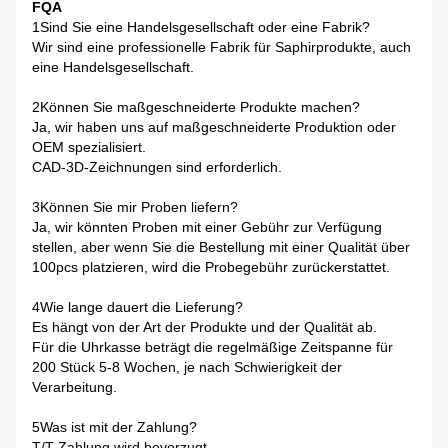
FQA
1Sind Sie eine Handelsgesellschaft oder eine Fabrik?
Wir sind eine professionelle Fabrik für Saphirprodukte, auch
eine Handelsgesellschaft.
2Können Sie maßgeschneiderte Produkte machen?
Ja, wir haben uns auf maßgeschneiderte Produktion oder
OEM spezialisiert.
CAD-3D-Zeichnungen sind erforderlich.
3Können Sie mir Proben liefern?
Ja, wir könnten Proben mit einer Gebühr zur Verfügung
stellen, aber wenn Sie die Bestellung mit einer Qualität über
100pcs platzieren, wird die Probegebühr zurückerstattet.
4Wie lange dauert die Lieferung?
Es hängt von der Art der Produkte und der Qualität ab.
Für die Uhrkasse beträgt die regelmäßige Zeitspanne für
200 Stück 5-8 Wochen, je nach Schwierigkeit der
Verarbeitung.
5Was ist mit der Zahlung?
T/T-Zahlung wird bevorzugt.