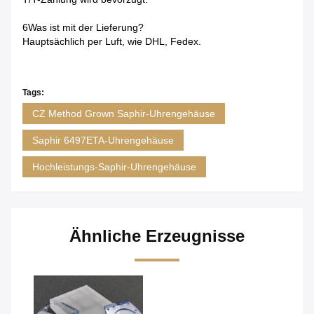
6Was ist mit der Lieferung?
Hauptsächlich per Luft, wie DHL, Fedex.
Tags:
CZ Method Grown Saphir-Uhrengehäuse
Saphir 6497ETA-Uhrengehäuse
Hochleistungs-Saphir-Uhrengehäuse
Ähnliche Erzeugnisse