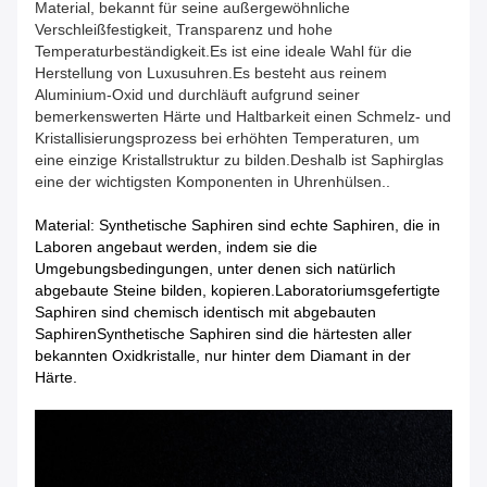
Material, bekannt für seine außergewöhnliche
Verschleißfestigkeit, Transparenz und hohe
Temperaturbeständigkeit.Es ist eine ideale Wahl für die
Herstellung von Luxusuhren.Es besteht aus reinem
Aluminium-Oxid und durchläuft aufgrund seiner
bemerkenswerten Härte und Haltbarkeit einen Schmelz- und
Kristallisierungsprozess bei erhöhten Temperaturen, um
eine einzige Kristallstruktur zu bilden.Deshalb ist Saphirglas
eine der wichtigsten Komponenten in Uhrenhülsen..
Material: Synthetische Saphiren sind echte Saphiren, die in
Laboren angebaut werden, indem sie die
Umgebungsbedingungen, unter denen sich natürlich
abgebaute Steine bilden, kopieren.Laboratoriumsgefertigte
Saphiren sind chemisch identisch mit abgebauten
SaphirenSynthetische Saphiren sind die härtesten aller
bekannten Oxidkristalle, nur hinter dem Diamant in der
Härte.