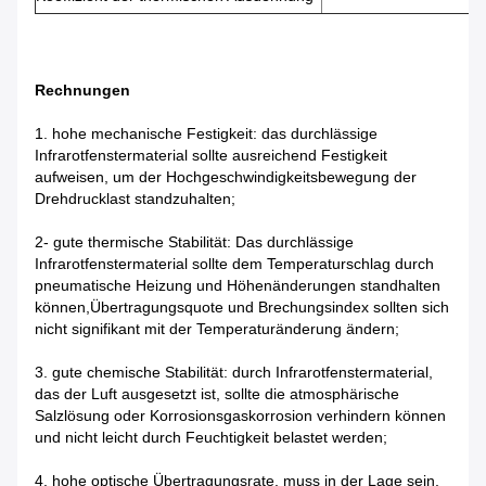
Rechnungen
1. hohe mechanische Festigkeit: das durchlässige
Infrarotfenstermaterial sollte ausreichend Festigkeit
aufweisen, um der Hochgeschwindigkeitsbewegung der
Drehdrucklast standzuhalten;
2- gute thermische Stabilität: Das durchlässige
Infrarotfenstermaterial sollte dem Temperaturschlag durch
pneumatische Heizung und Höhenänderungen standhalten
können,Übertragungsquote und Brechungsindex sollten sich
nicht signifikant mit der Temperaturänderung ändern;
3. gute chemische Stabilität: durch Infrarotfenstermaterial,
das der Luft ausgesetzt ist, sollte die atmosphärische
Salzlösung oder Korrosionsgaskorrosion verhindern können
und nicht leicht durch Feuchtigkeit belastet werden;
4. hohe optische Übertragungsrate, muss in der Lage sein,