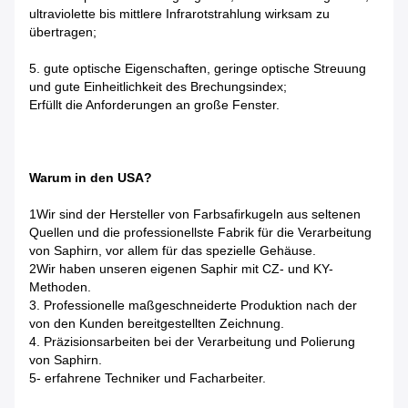
ultraviolette bis mittlere Infrarotstrahlung wirksam zu
übertragen;
5. gute optische Eigenschaften, geringe optische Streuung
und gute Einheitlichkeit des Brechungsindex;
Erfüllt die Anforderungen an große Fenster.
Warum in den USA?
1Wir sind der Hersteller von Farbsafirkugeln aus seltenen
Quellen und die professionellste Fabrik für die Verarbeitung
von Saphirn, vor allem für das spezielle Gehäuse.
2Wir haben unseren eigenen Saphir mit CZ- und KY-
Methoden.
3. Professionelle maßgeschneiderte Produktion nach der
von den Kunden bereitgestellten Zeichnung.
4. Präzisionsarbeiten bei der Verarbeitung und Polierung
von Saphirn.
5- erfahrene Techniker und Facharbeiter.