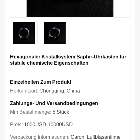
Hexagonaler Kristallsystem Saphir-Uhrkasten für
stabile chemische Eigenschaften
Einzelheiten Zum Produkt
Herkunftsort:
Chongqing, China
Zahlungs- Und Versandbedingungen
Min Bestellmenge:
5 Stück
Preis:
1000USD-10000USD
Verpackung Informationen:
Caron, Luftblasenfilme