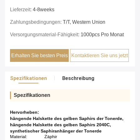
Lieferzeit:
4-8weeks
Zahlungsbedingungen:
T/T, Western Union
Versorgungsmaterial-Fähigkeit:
1000pcs Pro Monat
Erhalten Sie besten Preis
Kontaktieren Sie uns jetzt
Spezifikationen
Beschreibung
Spezifikationen
Hervorheben:
hängende Halskette des gelben Saphirs der Tonerde
,
hängende Halskette des gelben Saphirs 2040C
,
synthetischer Saphiranhänger der Tonerde
Material:
Zäphir