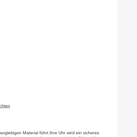
chten
glebigen Material führt.Ihre Uhr wird ein sicheres