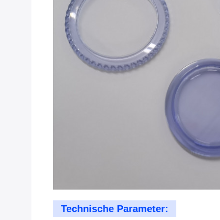
Technische Parameter: