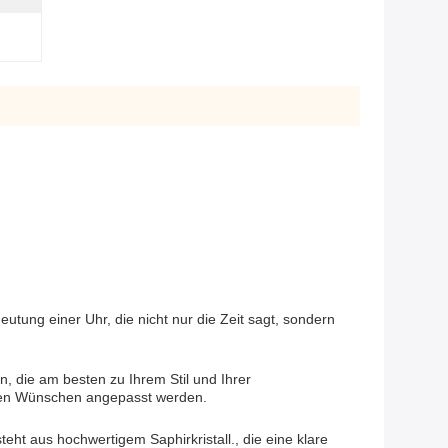
tung einer Uhr, die nicht nur die Zeit sagt, sondern
n, die am besten zu Ihrem Stil und Ihrer
Ihren Wünschen angepasst werden.
ht aus hochwertigem Saphirkristall., die eine klare