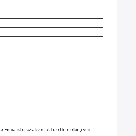
irma ist spezialisiert auf die Herstellung von