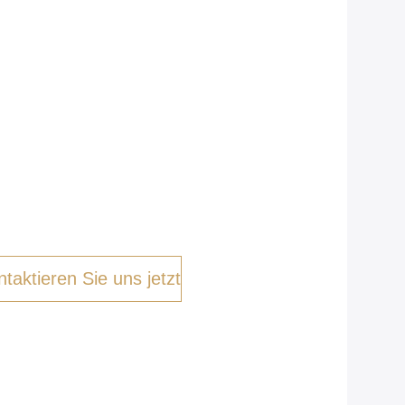
taktieren Sie uns jetzt