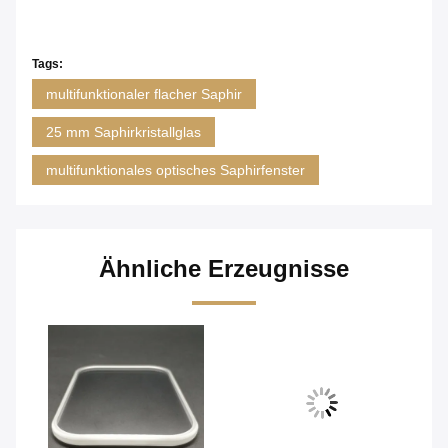
Tags:
multifunktionaler flacher Saphir
25 mm Saphirkristallglas
multifunktionales optisches Saphirfenster
Ähnliche Erzeugnisse