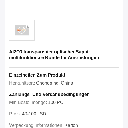
Al2O3 transparenter optischer Saphir
multifunktionale Runde für Ausrüstungen
Einzelheiten Zum Produkt
Herkunftsort:
Chongqing, China
Zahlungs- Und Versandbedingungen
Min Bestellmenge:
100 PC
Preis:
40-100USD
Verpackung Informationen:
Karton