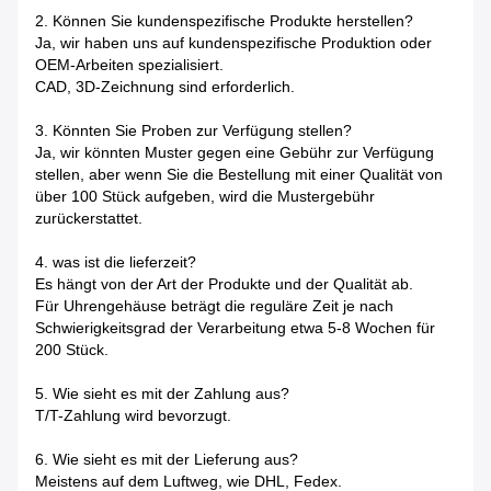
2. Können Sie kundenspezifische Produkte herstellen?
Ja, wir haben uns auf kundenspezifische Produktion oder
OEM-Arbeiten spezialisiert.
CAD, 3D-Zeichnung sind erforderlich.
3. Könnten Sie Proben zur Verfügung stellen?
Ja, wir könnten Muster gegen eine Gebühr zur Verfügung
stellen, aber wenn Sie die Bestellung mit einer Qualität von
über 100 Stück aufgeben, wird die Mustergebühr
zurückerstattet.
4. was ist die lieferzeit?
Es hängt von der Art der Produkte und der Qualität ab.
Für Uhrengehäuse beträgt die reguläre Zeit je nach
Schwierigkeitsgrad der Verarbeitung etwa 5-8 Wochen für
200 Stück.
5. Wie sieht es mit der Zahlung aus?
T/T-Zahlung wird bevorzugt.
6. Wie sieht es mit der Lieferung aus?
Meistens auf dem Luftweg, wie DHL, Fedex.