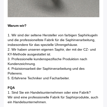
Warum wir?
1. Wir sind der seltene Hersteller von farbigen Saphirkugeln
und die professionellste Fabrik für die Saphirverarbeitung,
insbesondere für das spezielle Uhrengehäuse.
2. Wir haben unseren eigenen Saphir, der mit der CZ- und
KY-Methode ausgestattet ist.
3. Professionelle kundenspezifische Produktion nach
Kundenzeichnung.
4. Präzisionsarbeit der Saphirverarbeitung und des
Polierens.
5. Erfahrene Techniker und Facharbeiter.
FQA
1. Sind Sie ein Handelsunternehmen oder eine Fabrik?
Wir sind eine professionelle Fabrik für Saphirprodukte, auch
ein Handelsunternehmen.