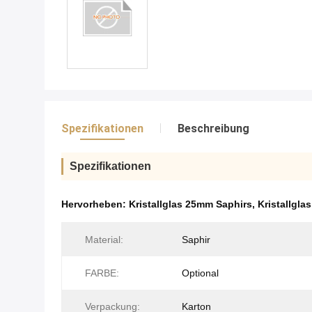
Spezifikationen
Beschreibung
Spezifikationen
Hervorheben:
Kristallglas 25mm Saphirs
,
Kristallgla
Material:
Saphir
FARBE:
Optional
Verpackung:
Karton