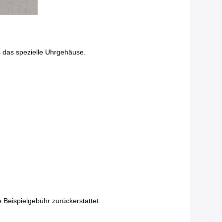
rs das spezielle Uhrgehäuse.
 Beispielgebühr zurückerstattet.