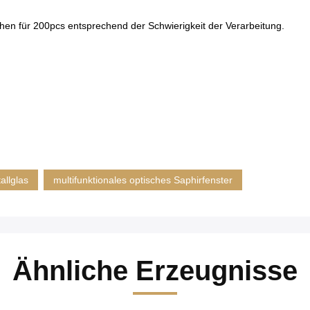
en für 200pcs entsprechend der Schwierigkeit der Verarbeitung.
allglas
multifunktionales optisches Saphirfenster
Ähnliche Erzeugnisse