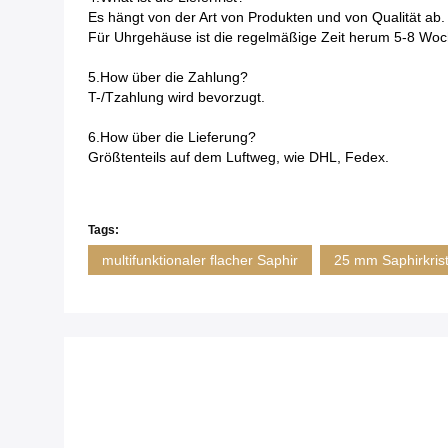
Es hängt von der Art von Produkten und von Qualität ab.
Für Uhrgehäuse ist die regelmäßige Zeit herum 5-8 Woch
5.How über die Zahlung?
T-/Tzahlung wird bevorzugt.
6.How über die Lieferung?
Größtenteils auf dem Luftweg, wie DHL, Fedex.
Tags:
multifunktionaler flacher Saphir
25 mm Saphirkrist