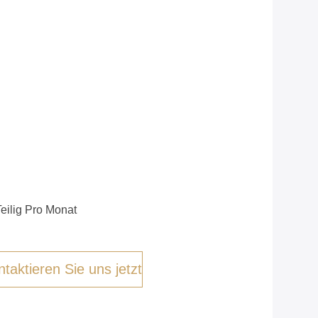
eilig Pro Monat
taktieren Sie uns jetzt