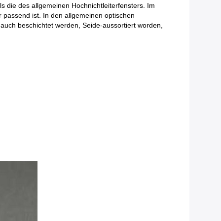
ls die des allgemeinen Hochnichtleiterfensters. Im
r passend ist. In den allgemeinen optischen
uch beschichtet werden, Seide-aussortiert worden,