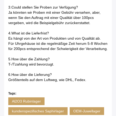
3.Could stellen Sie Proben zur Verfügung?
Ja könnten wir Proben mit einer Gebühr versehen, aber,
wenn Sie den Auftrag mit einer Qualität über 100pcs
vergeben, wird die Beispielgebühr zurückerstattet.
4.What ist die Lieferfrist?
Es hängt von der Art von Produkten und von Qualität ab.
Für Uhrgehäuse ist die regelmäßige Zeit herum 5-8 Wochen
für 200pcs entsprechend der Schwierigkeit der Verarbeitung.
5.How über die Zahlung?
T-/Tzahlung wird bevorzugt.
6.How über die Lieferung?
Größtenteils auf dem Luftweg, wie DHL, Fedex.
Tags:
Al2O3 Rubinlager
kundenspezifisches Saphirlager
OEM-Juwellager