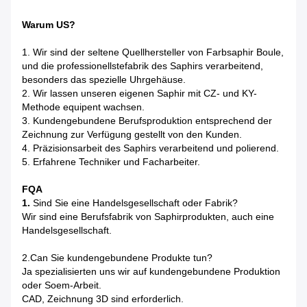
Warum US?
1. Wir sind der seltene Quellhersteller von Farbsaphir Boule,
und die professionellstefabrik des Saphirs verarbeitend,
besonders das spezielle Uhrgehäuse.
2. Wir lassen unseren eigenen Saphir mit CZ- und KY-
Methode equipent wachsen.
3. Kundengebundene Berufsproduktion entsprechend der
Zeichnung zur Verfügung gestellt von den Kunden.
4. Präzisionsarbeit des Saphirs verarbeitend und polierend.
5. Erfahrene Techniker und Facharbeiter.
FQA
1.
Sind Sie eine Handelsgesellschaft oder Fabrik?
Wir sind eine Berufsfabrik von Saphirprodukten, auch eine
Handelsgesellschaft.
2.Can Sie kundengebundene Produkte tun?
Ja spezialisierten uns wir auf kundengebundene Produktion
oder Soem-Arbeit.
CAD, Zeichnung 3D sind erforderlich.