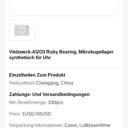
Vielzweck-Al2O3 Ruby Bearing, Mikrokugellager
synthetisch für Uhr
Einzelheiten Zum Produkt
Herkunftsort:
Chongqing, China
Zahlungs- Und Versandbedingungen
Min Bestellmenge:
100pcs
Preis:
1USD-50USD
Verpackung Informationen:
Caron, Luftblasenfilme