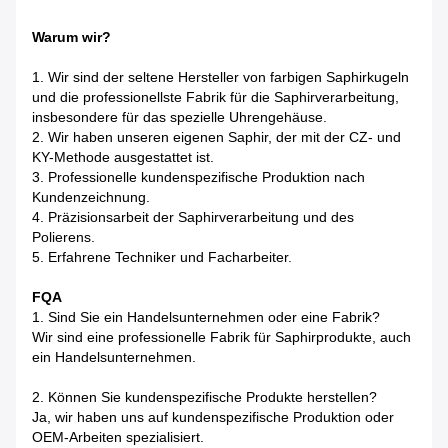
Warum wir?
1. Wir sind der seltene Hersteller von farbigen Saphirkugeln
und die professionellste Fabrik für die Saphirverarbeitung,
insbesondere für das spezielle Uhrengehäuse.
2. Wir haben unseren eigenen Saphir, der mit der CZ- und
KY-Methode ausgestattet ist.
3. Professionelle kundenspezifische Produktion nach
Kundenzeichnung.
4. Präzisionsarbeit der Saphirverarbeitung und des
Polierens.
5. Erfahrene Techniker und Facharbeiter.
FQA
1. Sind Sie ein Handelsunternehmen oder eine Fabrik?
Wir sind eine professionelle Fabrik für Saphirprodukte, auch
ein Handelsunternehmen.
2. Können Sie kundenspezifische Produkte herstellen?
Ja, wir haben uns auf kundenspezifische Produktion oder
OEM-Arbeiten spezialisiert.