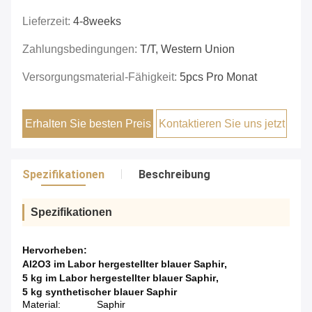
Lieferzeit:
4-8weeks
Zahlungsbedingungen:
T/T, Western Union
Versorgungsmaterial-Fähigkeit:
5pcs Pro Monat
Erhalten Sie besten Preis
Kontaktieren Sie uns jetzt
Spezifikationen
Beschreibung
Spezifikationen
Hervorheben:
Al2O3 im Labor hergestellter blauer Saphir
,
5 kg im Labor hergestellter blauer Saphir
,
5 kg synthetischer blauer Saphir
Material:
Saphir