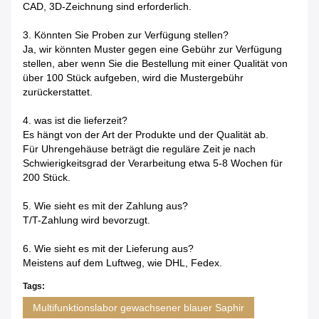
CAD, 3D-Zeichnung sind erforderlich.
3. Könnten Sie Proben zur Verfügung stellen?
Ja, wir könnten Muster gegen eine Gebühr zur Verfügung
stellen, aber wenn Sie die Bestellung mit einer Qualität von
über 100 Stück aufgeben, wird die Mustergebühr
zurückerstattet.
4. was ist die lieferzeit?
Es hängt von der Art der Produkte und der Qualität ab.
Für Uhrengehäuse beträgt die reguläre Zeit je nach
Schwierigkeitsgrad der Verarbeitung etwa 5-8 Wochen für
200 Stück.
5. Wie sieht es mit der Zahlung aus?
T/T-Zahlung wird bevorzugt.
6. Wie sieht es mit der Lieferung aus?
Meistens auf dem Luftweg, wie DHL, Fedex.
Tags:
Multifunktionslabor gewachsener blauer Saphir