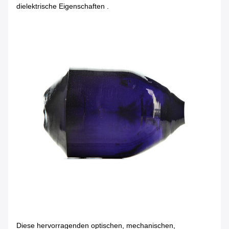
dielektrische Eigenschaften .
Diese hervorragenden optischen, mechanischen,