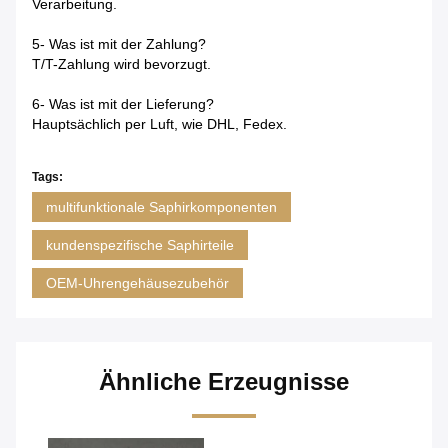
Verarbeitung.
5- Was ist mit der Zahlung?
T/T-Zahlung wird bevorzugt.
6- Was ist mit der Lieferung?
Hauptsächlich per Luft, wie DHL, Fedex.
Tags:
multifunktionale Saphirkomponenten
kundenspezifische Saphirteile
OEM-Uhrengehäusezubehör
Ähnliche Erzeugnisse