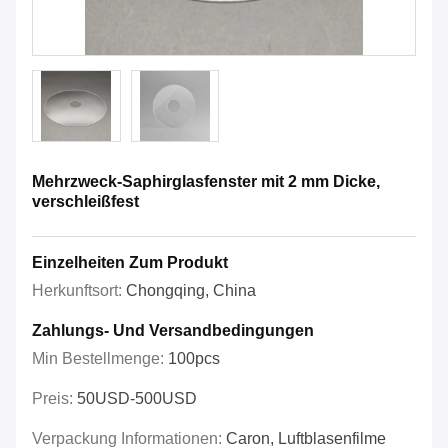
Mehrzweck-Saphirglasfenster mit 2 mm Dicke,
verschleißfest
Einzelheiten Zum Produkt
Herkunftsort:
Chongqing, China
Zahlungs- Und Versandbedingungen
Min Bestellmenge:
100pcs
Preis:
50USD-500USD
Verpackung Informationen:
Caron, Luftblasenfilme