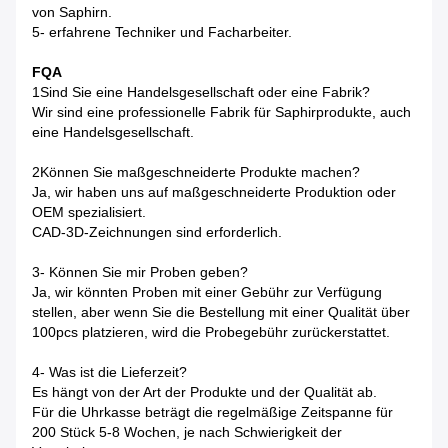
von Saphirn.
5- erfahrene Techniker und Facharbeiter.
FQA
1Sind Sie eine Handelsgesellschaft oder eine Fabrik?
Wir sind eine professionelle Fabrik für Saphirprodukte, auch
eine Handelsgesellschaft.
2Können Sie maßgeschneiderte Produkte machen?
Ja, wir haben uns auf maßgeschneiderte Produktion oder
OEM spezialisiert.
CAD-3D-Zeichnungen sind erforderlich.
3- Können Sie mir Proben geben?
Ja, wir könnten Proben mit einer Gebühr zur Verfügung
stellen, aber wenn Sie die Bestellung mit einer Qualität über
100pcs platzieren, wird die Probegebühr zurückerstattet.
4- Was ist die Lieferzeit?
Es hängt von der Art der Produkte und der Qualität ab.
Für die Uhrkasse beträgt die regelmäßige Zeitspanne für
200 Stück 5-8 Wochen, je nach Schwierigkeit der