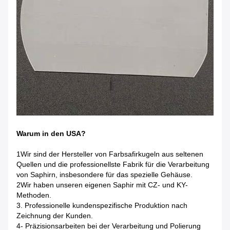
Warum in den USA?
1Wir sind der Hersteller von Farbsafirkugeln aus seltenen
Quellen und die professionellste Fabrik für die Verarbeitung
von Saphirn, insbesondere für das spezielle Gehäuse.
2Wir haben unseren eigenen Saphir mit CZ- und KY-
Methoden.
3. Professionelle kundenspezifische Produktion nach
Zeichnung der Kunden.
4- Präzisionsarbeiten bei der Verarbeitung und Polierung