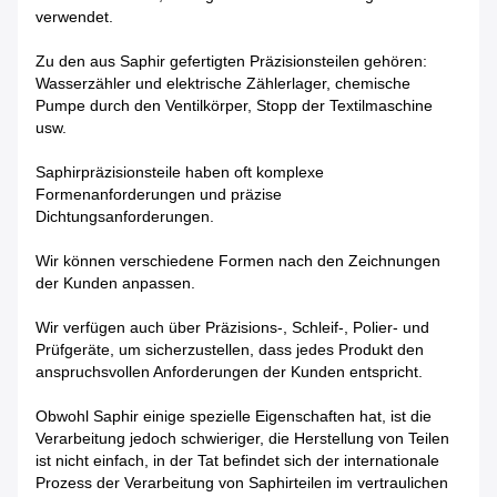
verwendet.
Zu den aus Saphir gefertigten Präzisionsteilen gehören:
Wasserzähler und elektrische Zählerlager, chemische
Pumpe durch den Ventilkörper, Stopp der Textilmaschine
usw.
Saphirpräzisionsteile haben oft komplexe
Formenanforderungen und präzise
Dichtungsanforderungen.
Wir können verschiedene Formen nach den Zeichnungen
der Kunden anpassen.
Wir verfügen auch über Präzisions-, Schleif-, Polier- und
Prüfgeräte, um sicherzustellen, dass jedes Produkt den
anspruchsvollen Anforderungen der Kunden entspricht.
Obwohl Saphir einige spezielle Eigenschaften hat, ist die
Verarbeitung jedoch schwieriger, die Herstellung von Teilen
ist nicht einfach, in der Tat befindet sich der internationale
Prozess der Verarbeitung von Saphirteilen im vertraulichen