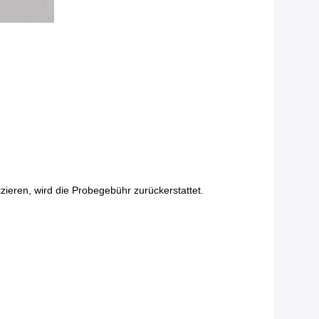
zieren, wird die Probegebühr zurückerstattet.