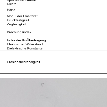
Dichte
Härte
Modul der Elastizität
Druckfestigkeit
Zugfestigkeit
Brechungsindex
Index der IR-Übertragung
Elektrischer Widerstand
Dielektrische Konstante
Erosionsbeständigkeit