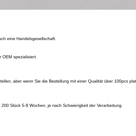
auch eine Handelsgesellschaft.
 OEM spezialisiert.
ellen, aber wenn Sie die Bestellung mit einer Qualität über 100pcs plat
 200 Stück 5-8 Wochen, je nach Schwierigkeit der Verarbeitung.