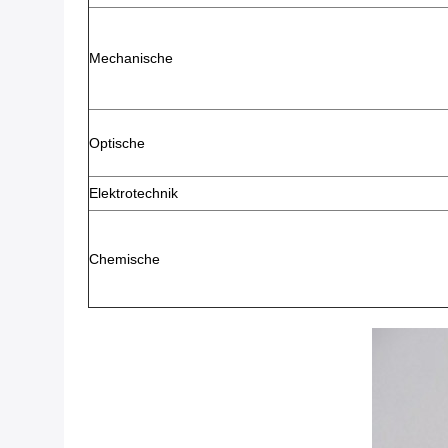
Mechanische
Optische
Elektrotechnik
Chemische