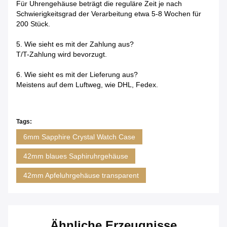
Für Uhrengehäuse beträgt die reguläre Zeit je nach
Schwierigkeitsgrad der Verarbeitung etwa 5-8 Wochen für
200 Stück.
5. Wie sieht es mit der Zahlung aus?
T/T-Zahlung wird bevorzugt.
6. Wie sieht es mit der Lieferung aus?
Meistens auf dem Luftweg, wie DHL, Fedex.
Tags:
6mm Sapphire Crystal Watch Case
42mm blaues Saphiruhrgehäuse
42mm Apfeluhrgehäuse transparent
Ähnliche Erzeugnisse