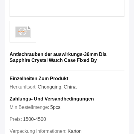
Antischrauben der auswirkungs-36mm Dia
Sapphire Crystal Watch Case Fixed By
Einzelheiten Zum Produkt
Herkunftsort:
Chongqing, China
Zahlungs- Und Versandbedingungen
Min Bestellmenge:
5pcs
Preis:
1500-4500
Verpackung Informationen:
Karton