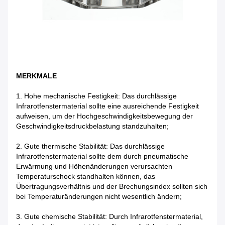
MERKMALE
1. Hohe mechanische Festigkeit: Das durchlässige
Infrarotfenstermaterial sollte eine ausreichende Festigkeit
aufweisen, um der Hochgeschwindigkeitsbewegung der
Geschwindigkeitsdruckbelastung standzuhalten;
2. Gute thermische Stabilität: Das durchlässige
Infrarotfenstermaterial sollte dem durch pneumatische
Erwärmung und Höhenänderungen verursachten
Temperaturschock standhalten können, das
Übertragungsverhältnis und der Brechungsindex sollten sich
bei Temperaturänderungen nicht wesentlich ändern;
3. Gute chemische Stabilität: Durch Infrarotfenstermaterial,