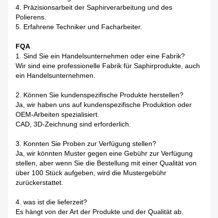
4. Präzisionsarbeit der Saphirverarbeitung und des
Polierens.
5. Erfahrene Techniker und Facharbeiter.
FQA
1. Sind Sie ein Handelsunternehmen oder eine Fabrik?
Wir sind eine professionelle Fabrik für Saphirprodukte, auch
ein Handelsunternehmen.
2. Können Sie kundenspezifische Produkte herstellen?
Ja, wir haben uns auf kundenspezifische Produktion oder
OEM-Arbeiten spezialisiert.
CAD, 3D-Zeichnung sind erforderlich.
3. Konnten Sie Proben zur Verfügung stellen?
Ja, wir könnten Muster gegen eine Gebühr zur Verfügung
stellen, aber wenn Sie die Bestellung mit einer Qualität von
über 100 Stück aufgeben, wird die Mustergebühr
zurückerstattet.
4. was ist die lieferzeit?
Es hängt von der Art der Produkte und der Qualität ab.