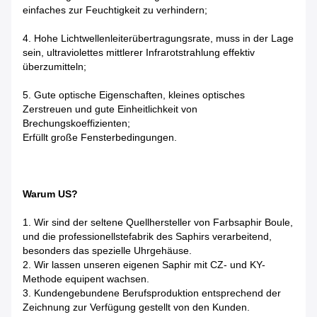
einfaches zur Feuchtigkeit zu verhindern;
4. Hohe Lichtwellenleiterübertragungsrate, muss in der Lage
sein, ultraviolettes mittlerer Infrarotstrahlung effektiv
überzumitteln;
5. Gute optische Eigenschaften, kleines optisches
Zerstreuen und gute Einheitlichkeit von
Brechungskoeffizienten;
Erfüllt große Fensterbedingungen.
Warum US?
1. Wir sind der seltene Quellhersteller von Farbsaphir Boule,
und die professionellstefabrik des Saphirs verarbeitend,
besonders das spezielle Uhrgehäuse.
2. Wir lassen unseren eigenen Saphir mit CZ- und KY-
Methode equipent wachsen.
3. Kundengebundene Berufsproduktion entsprechend der
Zeichnung zur Verfügung gestellt von den Kunden.