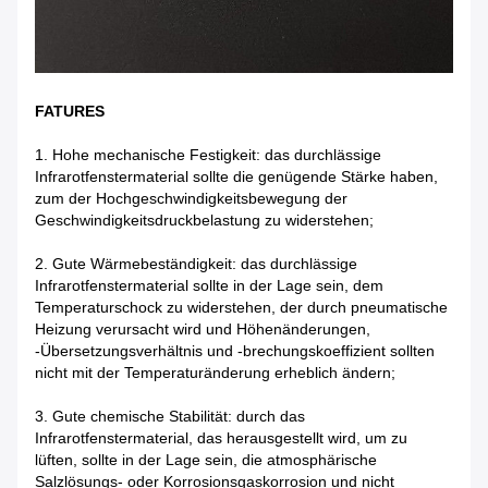
FATURES
1. Hohe mechanische Festigkeit: das durchlässige
Infrarotfenstermaterial sollte die genügende Stärke haben,
zum der Hochgeschwindigkeitsbewegung der
Geschwindigkeitsdruckbelastung zu widerstehen;
2. Gute Wärmebeständigkeit: das durchlässige
Infrarotfenstermaterial sollte in der Lage sein, dem
Temperaturschock zu widerstehen, der durch pneumatische
Heizung verursacht wird und Höhenänderungen,
-Übersetzungsverhältnis und -brechungskoeffizient sollten
nicht mit der Temperaturänderung erheblich ändern;
3. Gute chemische Stabilität: durch das
Infrarotfenstermaterial, das herausgestellt wird, um zu
lüften, sollte in der Lage sein, die atmosphärische
Salzlösungs- oder Korrosionsgaskorrosion und nicht