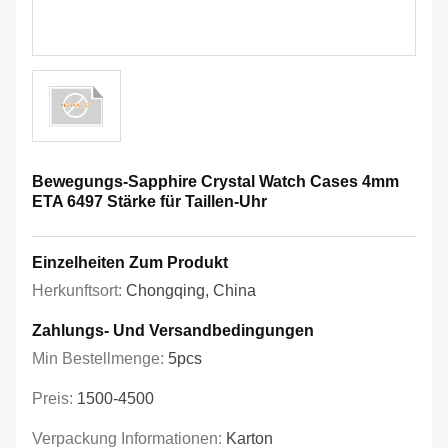
Bewegungs-Sapphire Crystal Watch Cases 4mm
ETA 6497 Stärke für Taillen-Uhr
Einzelheiten Zum Produkt
Herkunftsort:
Chongqing, China
Zahlungs- Und Versandbedingungen
Min Bestellmenge:
5pcs
Preis:
1500-4500
Verpackung Informationen:
Karton