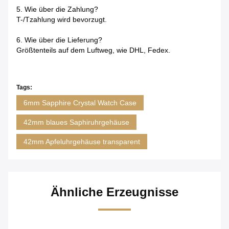
5. Wie über die Zahlung?
T-/Tzahlung wird bevorzugt.
6. Wie über die Lieferung?
Größtenteils auf dem Luftweg, wie DHL, Fedex.
Tags:
6mm Sapphire Crystal Watch Case
42mm blaues Saphiruhrgehäuse
42mm Apfeluhrgehäuse transparent
Ähnliche Erzeugnisse