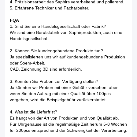
4. Präzisionsarbeit des Saphirs verarbeitend und polierend.
5. Erfahrene Techniker und Facharbeiter.
FQA
1.
Sind Sie eine Handelsgesellschaft oder Fabrik?
Wir sind eine Berufsfabrik von Saphirprodukten, auch eine
Handelsgesellschaft.
2. Können Sie kundengebundene Produkte tun?
Ja spezialisierten uns wir auf kundengebundene Produktion
oder Soem-Arbeit.
CAD, Zeichnung 3D sind erforderlich.
3. Konnten Sie Proben zur Verfügung stellen?
Ja könnten wir Proben mit einer Gebühr versehen, aber,
wenn Sie den Auftrag mit einer Qualität über 100pcs
vergeben, wird die Beispielgebühr zurückerstattet.
4. Was ist die Lieferfrist?
Es hängt von der Art von Produkten und von Qualität ab.
Für Uhrgehäuse ist die regelmäßige Zeit herum 5-8 Wochen
für 200pcs entsprechend der Schwierigkeit der Verarbeitung.