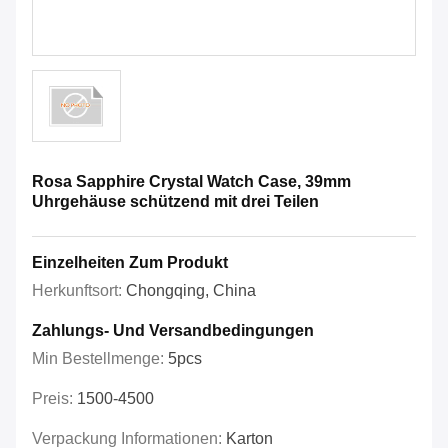
Rosa Sapphire Crystal Watch Case, 39mm
Uhrgehäuse schützend mit drei Teilen
Einzelheiten Zum Produkt
Herkunftsort:
Chongqing, China
Zahlungs- Und Versandbedingungen
Min Bestellmenge:
5pcs
Preis:
1500-4500
Verpackung Informationen:
Karton