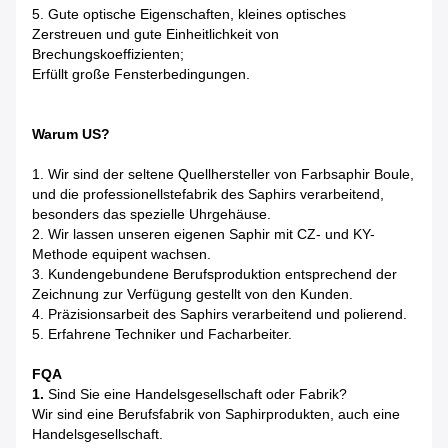
5. Gute optische Eigenschaften, kleines optisches
Zerstreuen und gute Einheitlichkeit von
Brechungskoeffizienten;
Erfüllt große Fensterbedingungen.
Warum US?
1. Wir sind der seltene Quellhersteller von Farbsaphir Boule,
und die professionellstefabrik des Saphirs verarbeitend,
besonders das spezielle Uhrgehäuse.
2. Wir lassen unseren eigenen Saphir mit CZ- und KY-
Methode equipent wachsen.
3. Kundengebundene Berufsproduktion entsprechend der
Zeichnung zur Verfügung gestellt von den Kunden.
4. Präzisionsarbeit des Saphirs verarbeitend und polierend.
5. Erfahrene Techniker und Facharbeiter.
FQA
1.
Sind Sie eine Handelsgesellschaft oder Fabrik?
Wir sind eine Berufsfabrik von Saphirprodukten, auch eine
Handelsgesellschaft.