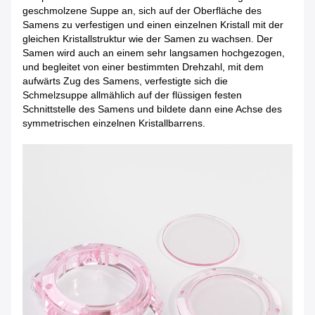
geschmolzene Suppe an, sich auf der Oberfläche des
Samens zu verfestigen und einen einzelnen Kristall mit der
gleichen Kristallstruktur wie der Samen zu wachsen. Der
Samen wird auch an einem sehr langsamen hochgezogen,
und begleitet von einer bestimmten Drehzahl, mit dem
aufwärts Zug des Samens, verfestigte sich die
Schmelzsuppe allmählich auf der flüssigen festen
Schnittstelle des Samens und bildete dann eine Achse des
symmetrischen einzelnen Kristallbarrens.