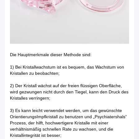
Die Hauptmerkmale dieser Methode sind:
1) Bei Kristallwachstum ist es bequem, das Wachstum von
Kristallen zu beobachten;
2) Der Kristall wächst auf der freien flüssigen Oberfläche,
wird gezwungen nicht durch den Tiegel, kann den Druck des
Kristalles verringern;
3) Es kann leicht verwendet werden, um das gewünschte
OrientierungsImpfkristall zu benutzen und „Psychiatershals“
Prozess, der hilft, hochwertigere Kristalle mit einer
verhältnismäßig schnellen Rate zu wachsen, und die
Kristallintegrität ist besser;