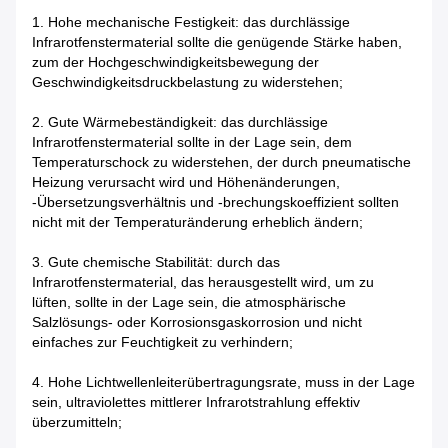
1. Hohe mechanische Festigkeit: das durchlässige
Infrarotfenstermaterial sollte die genügende Stärke haben,
zum der Hochgeschwindigkeitsbewegung der
Geschwindigkeitsdruckbelastung zu widerstehen;
2. Gute Wärmebeständigkeit: das durchlässige
Infrarotfenstermaterial sollte in der Lage sein, dem
Temperaturschock zu widerstehen, der durch pneumatische
Heizung verursacht wird und Höhenänderungen,
-Übersetzungsverhältnis und -brechungskoeffizient sollten
nicht mit der Temperaturänderung erheblich ändern;
3. Gute chemische Stabilität: durch das
Infrarotfenstermaterial, das herausgestellt wird, um zu
lüften, sollte in der Lage sein, die atmosphärische
Salzlösungs- oder Korrosionsgaskorrosion und nicht
einfaches zur Feuchtigkeit zu verhindern;
4. Hohe Lichtwellenleiterübertragungsrate, muss in der Lage
sein, ultraviolettes mittlerer Infrarotstrahlung effektiv
überzumitteln;