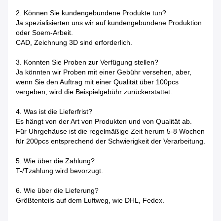
2. Können Sie kundengebundene Produkte tun?
Ja spezialisierten uns wir auf kundengebundene Produktion
oder Soem-Arbeit.
CAD, Zeichnung 3D sind erforderlich.
3. Konnten Sie Proben zur Verfügung stellen?
Ja könnten wir Proben mit einer Gebühr versehen, aber,
wenn Sie den Auftrag mit einer Qualität über 100pcs
vergeben, wird die Beispielgebühr zurückerstattet.
4. Was ist die Lieferfrist?
Es hängt von der Art von Produkten und von Qualität ab.
Für Uhrgehäuse ist die regelmäßige Zeit herum 5-8 Wochen
für 200pcs entsprechend der Schwierigkeit der Verarbeitung.
5. Wie über die Zahlung?
T-/Tzahlung wird bevorzugt.
6. Wie über die Lieferung?
Größtenteils auf dem Luftweg, wie DHL, Fedex.