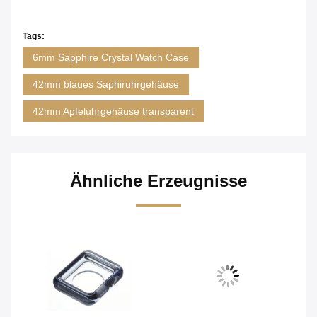
Tags:
6mm Sapphire Crystal Watch Case
42mm blaues Saphiruhrgehäuse
42mm Apfeluhrgehäuse transparent
Ähnliche Erzeugnisse