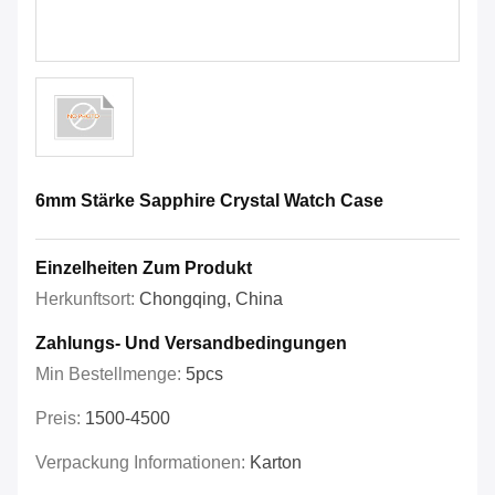
6mm Stärke Sapphire Crystal Watch Case
Einzelheiten Zum Produkt
Herkunftsort:
Chongqing, China
Zahlungs- Und Versandbedingungen
Min Bestellmenge:
5pcs
Preis:
1500-4500
Verpackung Informationen:
Karton