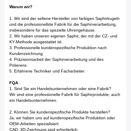
Warum wir?
1. Wir sind der seltene Hersteller von farbigen Saphirkugeln
und die professionellste Fabrik für die Saphirverarbeitung,
insbesondere für das spezielle Uhrengehäuse.
2. Wir haben unseren eigenen Saphir, der mit der CZ- und
KY-Methode ausgestattet ist.
3. Professionelle kundenspezifische Produktion nach
Kundenzeichnung.
4. Präzisionsarbeit der Saphirverarbeitung und des
Polierens.
5. Erfahrene Techniker und Facharbeiter.
FQA
1. Sind Sie ein Handelsunternehmen oder eine Fabrik?
Wir sind eine professionelle Fabrik für Saphirprodukte, auch
ein Handelsunternehmen.
2. Können Sie kundenspezifische Produkte herstellen?
Ja, wir haben uns auf kundenspezifische Produktion oder
OEM-Arbeiten spezialisiert.
CAD, 3D-Zeichnung sind erforderlich.