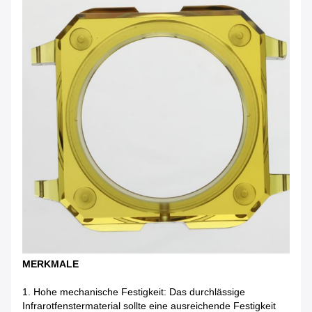
MERKMALE
1. Hohe mechanische Festigkeit: Das durchlässige
Infrarotfenstermaterial sollte eine ausreichende Festigkeit