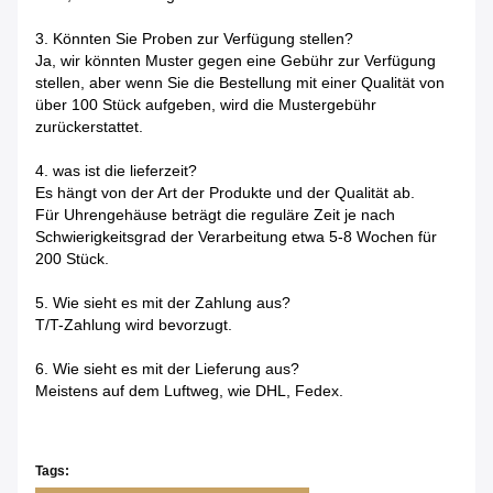
3. Könnten Sie Proben zur Verfügung stellen?
Ja, wir könnten Muster gegen eine Gebühr zur Verfügung
stellen, aber wenn Sie die Bestellung mit einer Qualität von
über 100 Stück aufgeben, wird die Mustergebühr
zurückerstattet.
4. was ist die lieferzeit?
Es hängt von der Art der Produkte und der Qualität ab.
Für Uhrengehäuse beträgt die reguläre Zeit je nach
Schwierigkeitsgrad der Verarbeitung etwa 5-8 Wochen für
200 Stück.
5. Wie sieht es mit der Zahlung aus?
T/T-Zahlung wird bevorzugt.
6. Wie sieht es mit der Lieferung aus?
Meistens auf dem Luftweg, wie DHL, Fedex.
Tags: